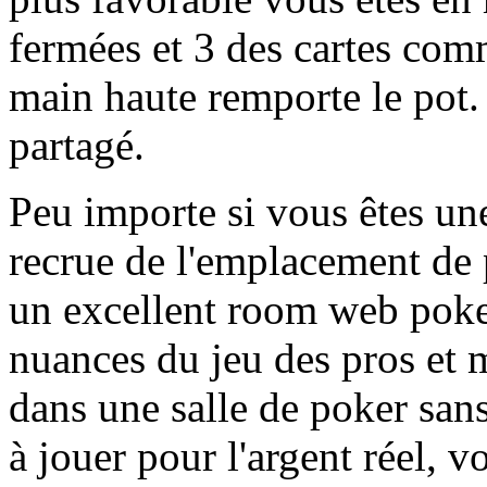
fermées et 3 des cartes co
main haute remporte le pot.
partagé.
Peu importe si vous êtes u
recrue de l'emplacement de 
un excellent room web poke
nuances du jeu des pros et 
dans une salle de poker sans
à jouer pour l'argent réel, 