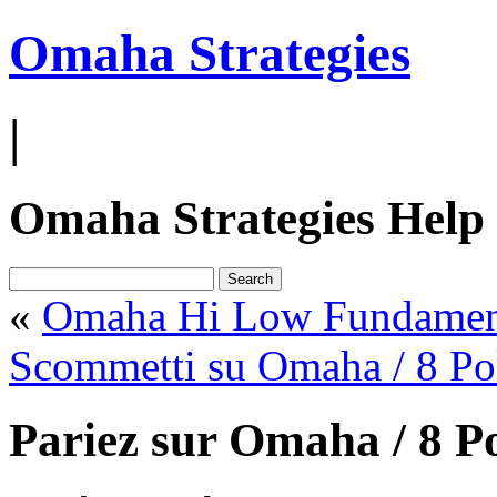
Omaha Strategies
|
Omaha Strategies Help
«
Omaha Hi Low Fundament
Scommetti su Omaha / 8 Po
Pariez sur Omaha / 8 P