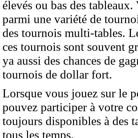
élevés ou bas des tableaux.
parmi une variété de tournoi
des tournois multi-tables. L
ces tournois sont souvent gr
ya aussi des chances de gagn
tournois de dollar fort.
Lorsque vous jouez sur le 
pouvez participer à votre co
toujours disponibles à des 
tous les temps.