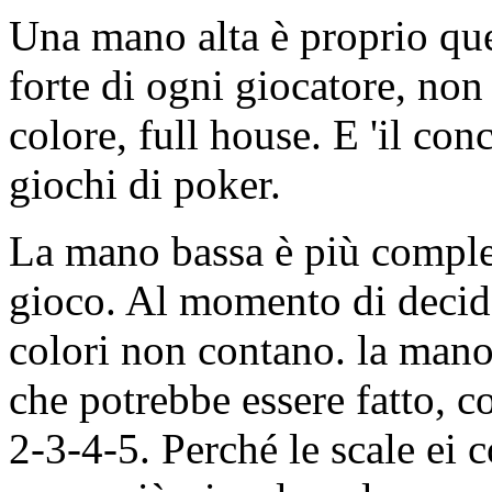
Una mano alta è proprio qu
forte di ogni giocatore, non 
colore, full house. E 'il conc
giochi di poker.
La mano bassa è più comples
gioco. Al momento di decide
colori non contano. la mano
che potrebbe essere fatto, co
2-3-4-5. Perché le scale ei 