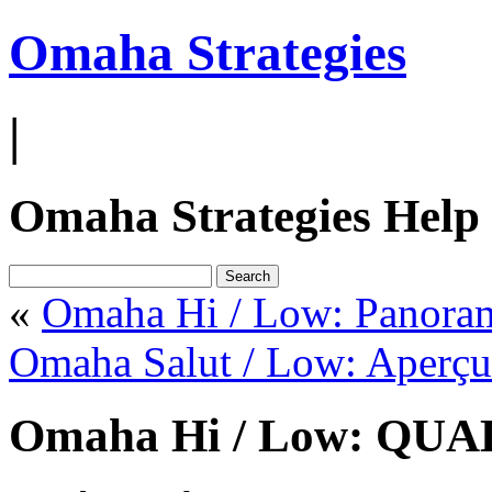
Omaha Strategies
|
Omaha Strategies Help
«
Omaha Hi / Low: Panora
Omaha Salut / Low: Aperçu
Omaha Hi / Low: Q