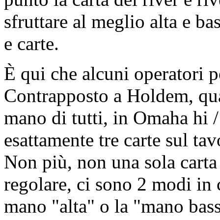
sfruttare al meglio alta e b
e carte.
È qui che alcuni operatori 
Contrapposto a Holdem, qua
mano di tutti, in Omaha hi /
esattamente tre carte sul tav
Non più, non una sola cart
regolare, ci sono 2 modi in 
mano "alta" o la "mano bass