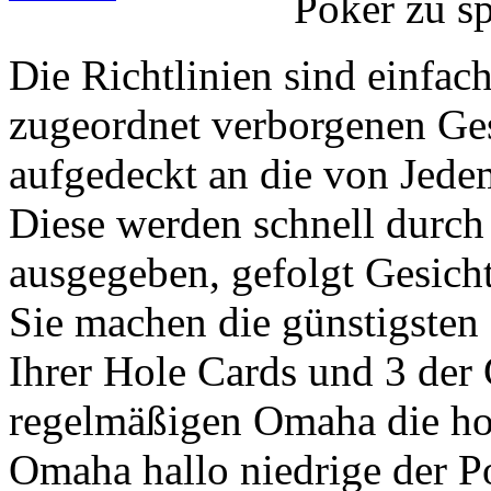
Poker zu sp
Die Richtlinien sind einfac
zugeordnet verborgenen Ges
aufgedeckt an die von Jede
Diese werden schnell durch 
ausgegeben, gefolgt Gesicht
Sie machen die günstigsten 
Ihrer Hole Cards und 3 der
regelmäßigen Omaha die ho
Omaha hallo niedrige der Po