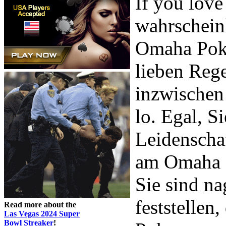
If you love
wahrscheinl
Omaha Poke
lieben Reg
inzwischen
lo. Egal, S
Leidenschaf
am Omaha P
Sie sind na
feststellen
Read more about the
Las Vegas 2024 Super
Bowl Streaker
!