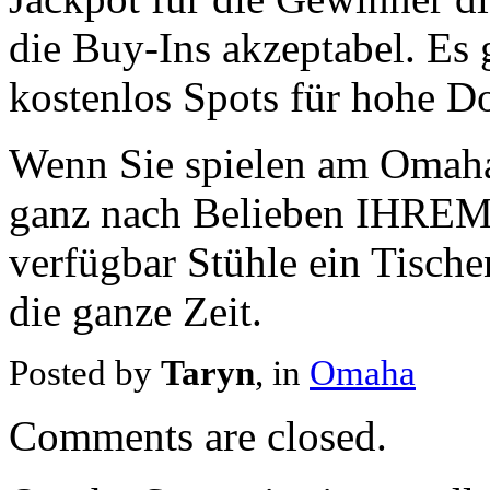
die Buy-Ins akzeptabel. Es
kostenlos Spots für hohe Do
Wenn Sie spielen am Omaha
ganz nach Belieben IHREM 
verfügbar Stühle ein Tisch
die ganze Zeit.
Posted by
Taryn
, in
Omaha
Comments are closed.