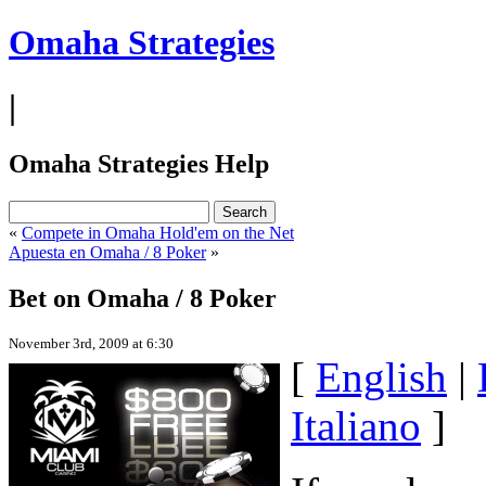
Omaha Strategies
|
Omaha Strategies Help
«
Compete in Omaha Hold'em on the Net
Apuesta en Omaha / 8 Poker
»
Bet on Omaha / 8 Poker
November 3rd, 2009 at 6:30
[
English
|
Italiano
]