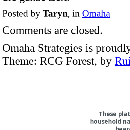
Posted by
Taryn
, in
Omaha
Comments are closed.
Omaha Strategies is proud
Theme: RCG Forest, by
Rui
These pla
household na
hear