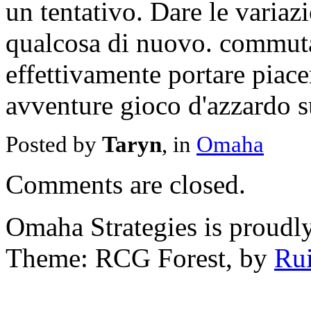
un tentativo. Dare le variaz
qualcosa di nuovo. commutaz
effettivamente portare piace
avventure gioco d'azzardo s
Posted by
Taryn
, in
Omaha
Comments are closed.
Omaha Strategies is proud
Theme: RCG Forest, by
Rui