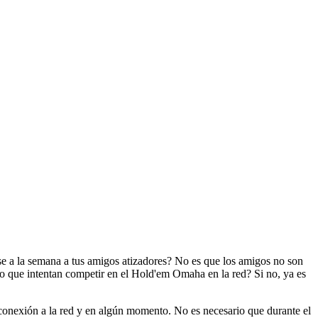
rse a la semana a tus amigos atizadores? No es que los amigos no son
o que intentan competir en el Hold'em Omaha en la red? Si no, ya es
 conexión a la red y en algún momento. No es necesario que durante el