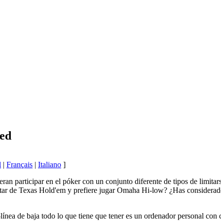
Red
l
|
Français
|
Italiano
]
an participar en el póker con un conjunto diferente de tipos de limita
rutar de Texas Hold'em y prefiere jugar Omaha Hi-low? ¿Has considerad
línea de baja todo lo que tiene que tener es un ordenador personal con