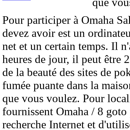
que vous
Pour participer à Omaha Sal
devez avoir est un ordinate
net et un certain temps. Il n
heures de jour, il peut être 
de la beauté des sites de po
fumée puante dans la maison
que vous voulez. Pour locali
fournissent Omaha / 8 goto
recherche Internet et d'util