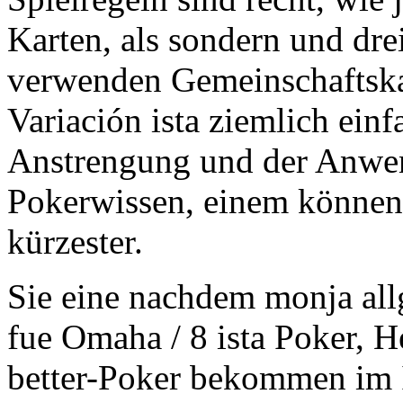
Karten, als sondern und drei
verwenden Gemeinschaftsk
Variación ista ziemlich ein
Anstrengung und der Anwe
Pokerwissen, einem können 
kürzester.
Sie eine nachdem monja all
fue Omaha / 8 ista Poker, 
better-Poker bekommen im I