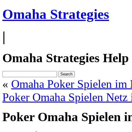
Omaha Strategies
|
Omaha Strategies Help
«
Omaha Poker Spielen im 
Poker Omaha Spielen Netz
Poker Omaha Spielen i