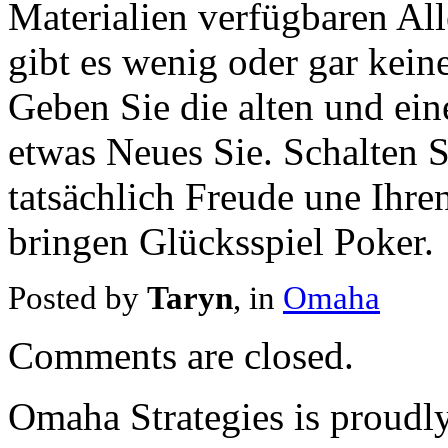
Materialien verfügbaren All
gibt es wenig oder gar kein
Geben Sie die alten und ein
etwas Neues Sie. Schalten 
tatsächlich Freude une Ihre
bringen Glücksspiel Poker.
Posted by
Taryn
, in
Omaha
Comments are closed.
Omaha Strategies is proud