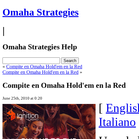
Omaha Strategies
|
Omaha Strategies Help
«
Compite en Omaha Hold'em en la Red
Compite en Omaha Hold'em en la Red
»
Compite en Omaha Hold'em en la Red
June 25th, 2010 at 0:20
[
Englis
Italiano