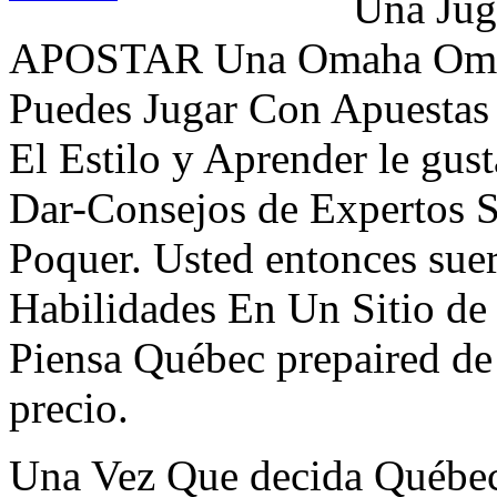
Una Jug
APOSTAR Una Omaha Omaha 
Puedes Jugar Con Apuestas A
El Estilo y Aprender le gust
Dar-Consejos de Expertos 
Poquer. Usted entonces sue
Habilidades En Un Sitio de
Piensa Québec prepaired d
precio.
Una Vez Que decida Québec