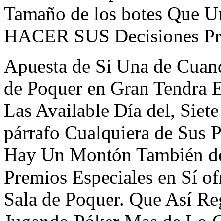
Tamaño de los botes Que Un
HACER SUS Decisiones Pr
Apuesta de Si Una de Cua
de Poquer en Gran Tendra El
Las Available Día del, Siet
párrafo Cualquiera de Sus 
Hay Un Montón También des
Premios Especiales en Sí of
Sala de Poquer. Que Así Re