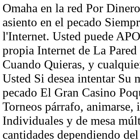
Omaha en la red Por Dinero 
asiento en el pecado Siemp
l'Internet. Usted puede A
propia Internet de La Pare
Cuando Quieras, y cualqui
Usted Si desea intentar Su m
pecado El Gran Casino Poq
Torneos párrafo, animarse,
Individuales y de mesa múlt
cantidades dependiendo del