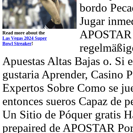
bordo Peca
Jugar inme
APOSTAR 
Read more about the
Las Vegas 2024 Super
Bowl Streaker
!
regelmäßig
Apuestas Altas Bajas o. Si e
gustaria Aprender, Casino 
Expertos Sobre Como se jue
entonces sueros Capaz de p
Un Sitio de Póquer gratis 
prepaired de APOSTAR Por l