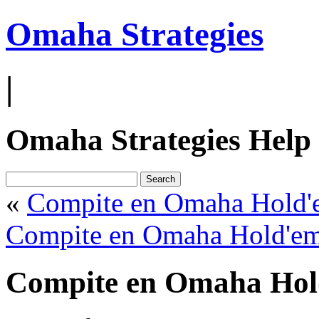
Omaha Strategies
|
Omaha Strategies Help
«
Compite en Omaha Hold'e
Compite en Omaha Hold'em
Compite en Omaha Hol