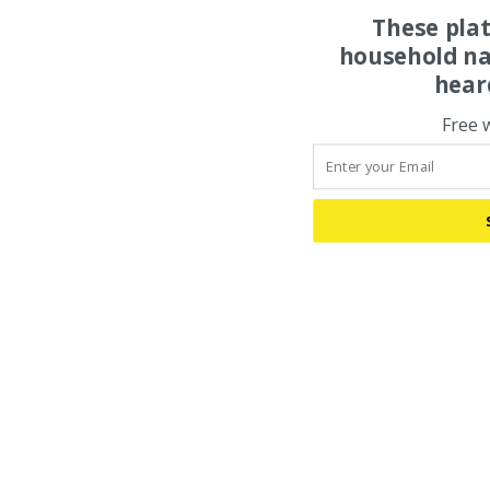
These pla
household na
hear
Free 